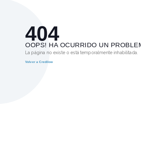
404
OOPS! HA OCURRIDO UN PROBLE
La página no existe o está temporalmente inhabilitada.
Volver a Credilow