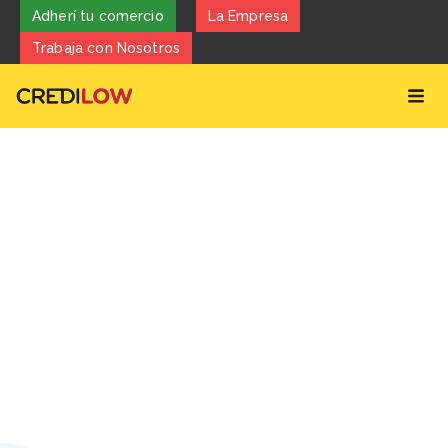
Adherí tu comercio
La Empresa
Trabaja con Nosotros