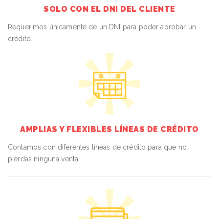
SOLO CON EL DNI DEL CLIENTE
Requerimos únicamente de un DNI para poder aprobar un
crédito.
AMPLIAS Y FLEXIBLES LÍNEAS DE CRÉDITO
Contamos con diferentes líneas de crédito para que no
pierdas ninguna venta.