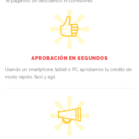
Te pagamos sin descuentos ni comisiones.
APROBACIÓN EN SEGUNDOS
Usando un smartphone, tablet o PC, aprobamos tu crédito de
modo rápido, fácil y ágil.