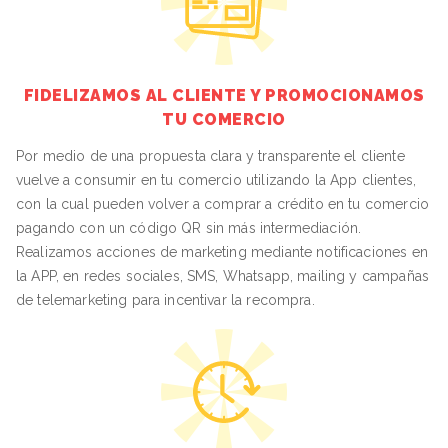
FIDELIZAMOS AL CLIENTE Y PROMOCIONAMOS
TU COMERCIO
Por medio de una propuesta clara y transparente el cliente
vuelve a consumir en tu comercio utilizando la App clientes,
con la cual pueden volver a comprar a crédito en tu comercio
pagando con un código QR sin más intermediación.
Realizamos acciones de marketing mediante notificaciones en
la APP, en redes sociales, SMS, Whatsapp, mailing y campañas
de telemarketing para incentivar la recompra.