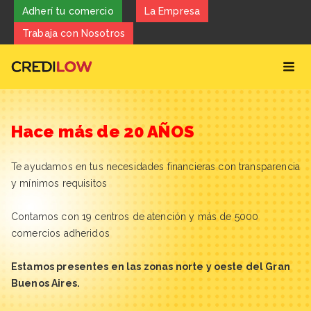
Adherí tu comercio
La Empresa
Trabaja con Nosotros
Hace más de 20 AÑOS
Te ayudamos en tus necesidades financieras con transparencia
y mínimos requisitos
Contamos con 19 centros de atención y más de 5000
comercios adheridos
Estamos presentes en las zonas norte y oeste del Gran
Buenos Aires.