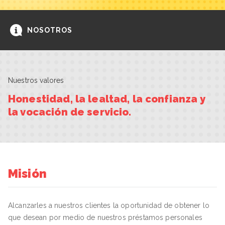
NOSOTROS
Nuestros valores
Honestidad, la lealtad, la confianza y
la vocación de servicio.
Misión
Alcanzarles a nuestros clientes la oportunidad de obtener lo
que desean por medio de nuestros préstamos personales