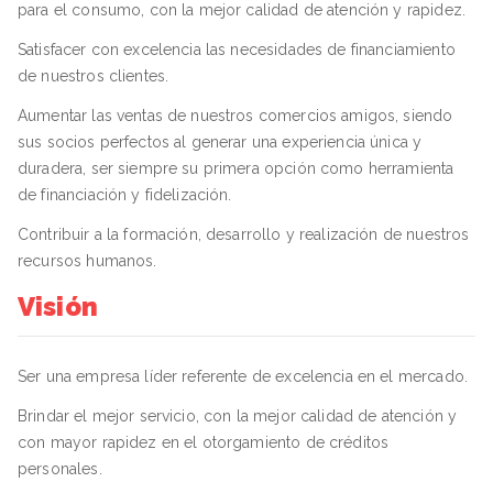
para el consumo, con la mejor calidad de atención y rapidez.
Satisfacer con excelencia las necesidades de financiamiento
de nuestros clientes.
Aumentar las ventas de nuestros comercios amigos, siendo
sus socios perfectos al generar una experiencia única y
duradera, ser siempre su primera opción como herramienta
de financiación y fidelización.
Contribuir a la formación, desarrollo y realización de nuestros
recursos humanos.
Visión
Ser una empresa líder referente de excelencia en el mercado.
Brindar el mejor servicio, con la mejor calidad de atención y
con mayor rapidez en el otorgamiento de créditos
personales.