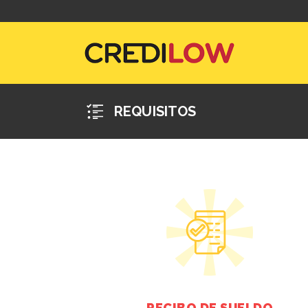
REQUISITOS
RECIBO DE SUELDO